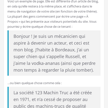
Voici un exemple de page. Elle est différente d’un article de blog,
en cela qu’elle restera à la même place, et s’affichera dans le
menu de navigation de votre site (en fonction de votre thème).
La plupart des gens commencent par écrire une page « À
Propos » qui les présente aux visiteurs potentiels du site. Vous
pourriez y écrire quelque chose de ce tenant :
Bonjour ! Je suis un mécanicien qui
aspire à devenir un acteur, et ceci est
mon blog. J’habite à Bordeaux, j’ai un
super chien qui s’appelle Russell, et
j’aime la vodka-ananas (ainsi que perdre
mon temps à regarder la pluie tomber).
…ou bien quelque chose comme cela :
La société 123 Machin Truc a été créée
en 1971, et n’a cessé de proposer au
public des machins-trucs de qualité