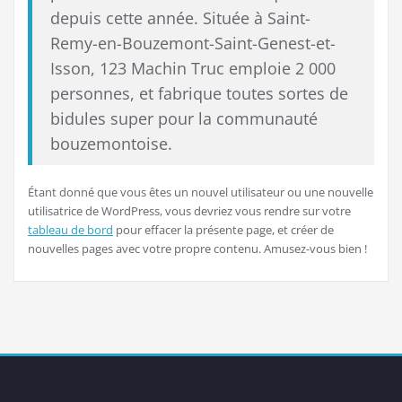
depuis cette année. Située à Saint-
Remy-en-Bouzemont-Saint-Genest-et-
Isson, 123 Machin Truc emploie 2 000
personnes, et fabrique toutes sortes de
bidules super pour la communauté
bouzemontoise.
Étant donné que vous êtes un nouvel utilisateur ou une nouvelle
utilisatrice de WordPress, vous devriez vous rendre sur votre
tableau de bord
pour effacer la présente page, et créer de
nouvelles pages avec votre propre contenu. Amusez-vous bien !